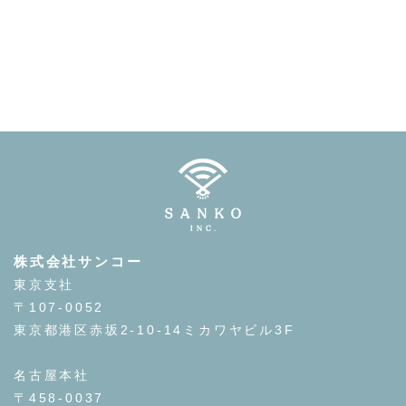
株式会社サンコー
東京支社
〒107-0052
東京都港区赤坂2-10-14ミカワヤビル3F
名古屋本社
〒458-0037