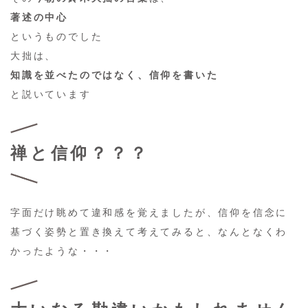
著述の中心
というものでした
大拙は、
知識を並べたのではなく、信仰を書いた
と説いています
禅と信仰？？？
字面だけ眺めて違和感を覚えましたが、信仰を信念に
基づく姿勢と置き換えて考えてみると、なんとなくわ
かったような・・・