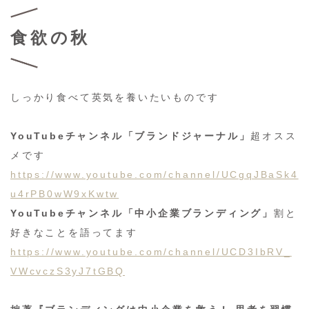
食欲の秋
しっかり食べて英気を養いたいものです
YouTubeチャンネル「ブランドジャーナル」
超オスス
メです
https://www.youtube.com/channel/UCgqJBaSk4
u4rPB0wW9xKwtw
YouTubeチャンネル「中小企業ブランディング」
割と
好きなことを語ってます
https://www.youtube.com/channel/UCD3IbRV_
VWcvczS3yJ7tGBQ