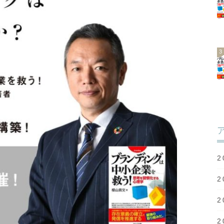
2
2
2
2