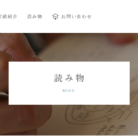
実績紹介
読み物
お問い合わせ