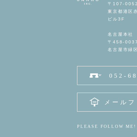
〒107-005
東京都港区赤
ビル3F
名古屋本社
〒458-003
名古屋市緑区
052-6
メールフ
PLEASE FOLLOW ME!