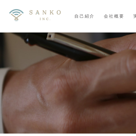
自己紹介
会社概要
Skip
to
content