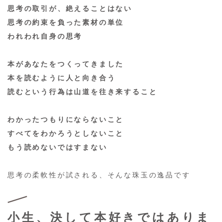
思考の取引が、絶えることはない
思考の約束を負った素材の単位
われわれ自身の思考
本があなたをつくってきました
本を読むように人と向き合う
読むという行為は山道を往き来すること
わかったつもりにならないこと
すべてをわかろうとしないこと
もう読めないではすまない
思考の柔軟性が試される、そんな珠玉の逸品です
小生、決して本好きではありま