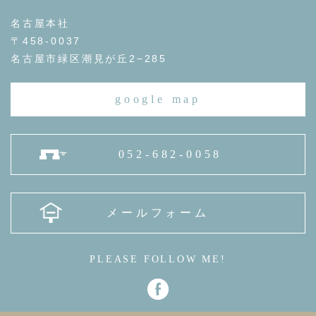
名古屋本社
〒458-0037
名古屋市緑区潮見が丘2−285
google map
052-682-0058
メールフォーム
PLEASE FOLLOW ME!