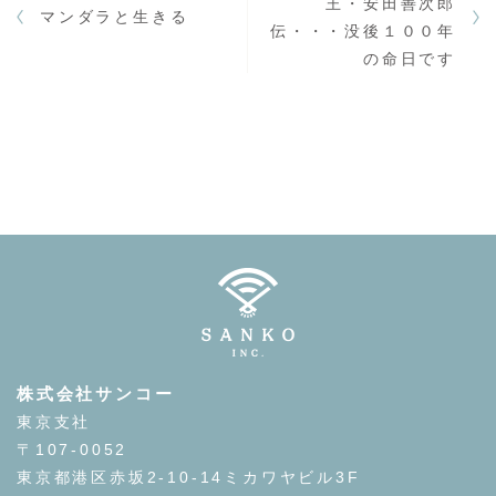
王・安田善次郎
マンダラと生きる
伝・・・没後１００年
の命日です
株式会社サンコー
東京支社
〒107-0052
東京都港区赤坂2-10-14ミカワヤビル3F