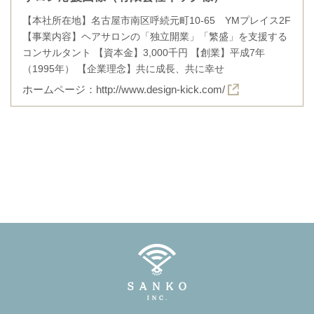
【本社所在地】名古屋市南区呼続元町10-65 YMプレイス2F
【事業内容】ヘアサロンの「独立開業」「繁盛」を支援する
コンサルタント 【資本金】3,000千円 【創業】平成7年
（1995年） 【企業理念】共に成長、共に幸せ
ホームページ：
http://www.design-kick.com/