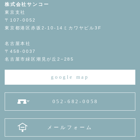
株式会社サンコー
東京支社
〒107-0052
東京都港区赤坂2-10-14ミカワヤビル3F
名古屋本社
〒458-0037
名古屋市緑区潮見が丘2−285
google map
052-682-0058
メールフォーム