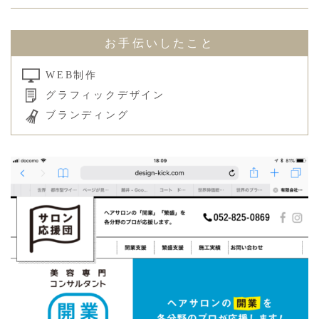
お手伝いしたこと
WEB制作
グラフィックデザイン
ブランディング