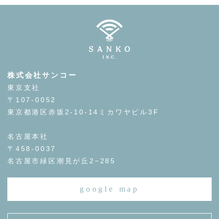
株式会社サンコー
東京支社
〒107-0052
東京都港区赤坂2-10-14ミカワヤビル3F
名古屋本社
〒458-0037
名古屋市緑区潮見が丘2−285
google map